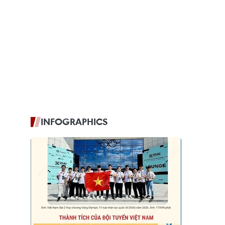
INFOGRAPHICS