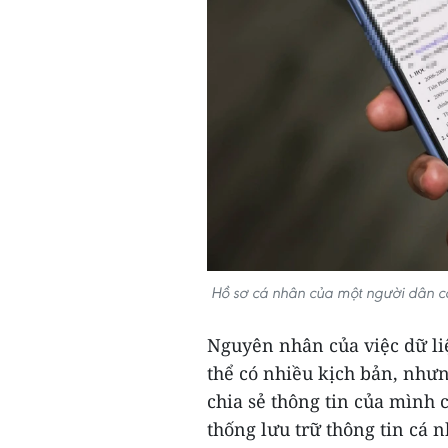
Hồ sơ cá nhân của một người dân có
Nguyên nhân của việc dữ liệ
thể có nhiều kịch bản, nhưn
chia sẻ thông tin của mình 
thống lưu trữ thông tin cá 