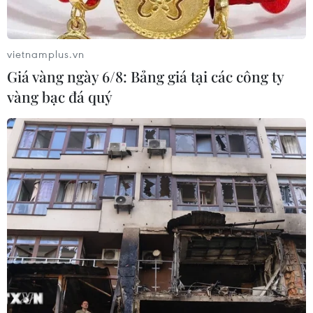
vietnamplus.vn
Giá vàng ngày 6/8: Bảng giá tại các công ty
vàng bạc đá quý