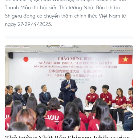
Thanh Mẫn đã hội kiến Thủ tướng Nhật Bản Ishiba
Shigeru đang có chuyến thăm chính thức Việt Nam từ
ngày 27-29/4/2025.