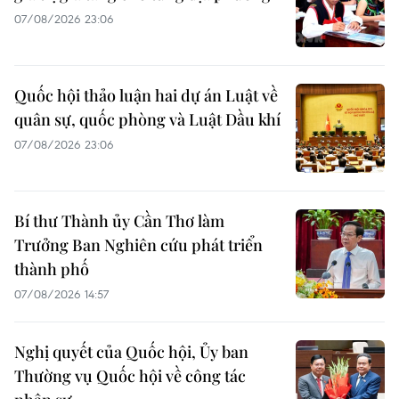
07/08/2026 23:06
Quốc hội thảo luận hai dự án Luật về
quân sự, quốc phòng và Luật Dầu khí
07/08/2026 23:06
Bí thư Thành ủy Cần Thơ làm
Trưởng Ban Nghiên cứu phát triển
thành phố
07/08/2026 14:57
Nghị quyết của Quốc hội, Ủy ban
Thường vụ Quốc hội về công tác