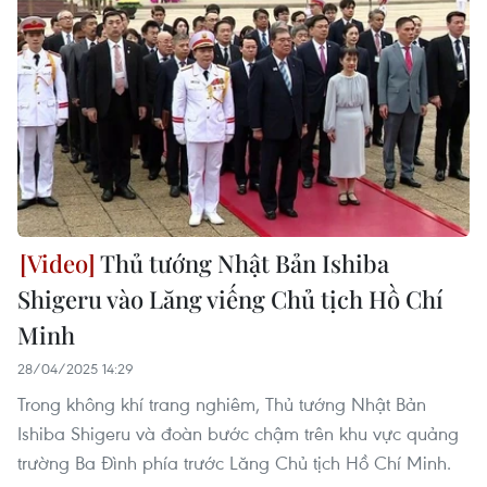
Thủ tướng Nhật Bản Ishiba
Shigeru vào Lăng viếng Chủ tịch Hồ Chí
Minh
28/04/2025 14:29
Trong không khí trang nghiêm, Thủ tướng Nhật Bản
Ishiba Shigeru và đoàn bước chậm trên khu vực quảng
trường Ba Đình phía trước Lăng Chủ tịch Hồ Chí Minh.