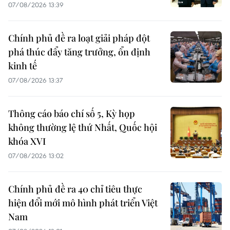
07/08/2026 13:39
Chính phủ đề ra loạt giải pháp đột
phá thúc đẩy tăng trưởng, ổn định
kinh tế
07/08/2026 13:37
Thông cáo báo chí số 5, Kỳ họp
không thường lệ thứ Nhất, Quốc hội
khóa XVI
07/08/2026 13:02
Chính phủ đề ra 40 chỉ tiêu thực
hiện đổi mới mô hình phát triển Việt
Nam