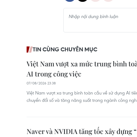
TIN CÙNG CHUYÊN MỤC
Việt Nam vượt xa mức trung bình to
AI trong công việc
07/08/2026 23:38
Việt Nam vượt xa trung bình toàn cầu về sử dụng AI tiên
chuyển đổi số và tăng năng suất trong ngành công ngh
Naver và NVIDIA tăng tốc xây dựng 