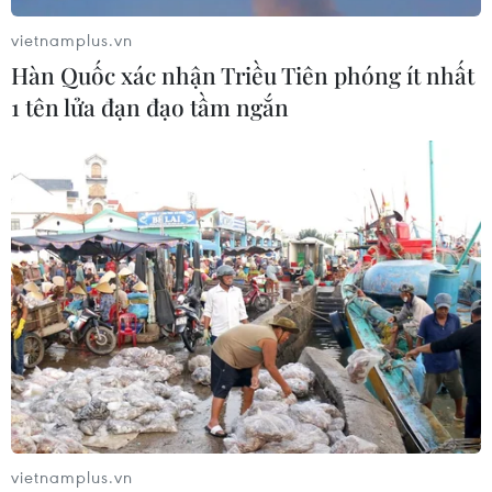
vietnamplus.vn
Hàn Quốc xác nhận Triều Tiên phóng ít nhất
1 tên lửa đạn đạo tầm ngắn
vietnamplus.vn