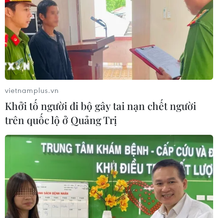
vietnamplus.vn
Khởi tố người đi bộ gây tai nạn chết người
trên quốc lộ ở Quảng Trị