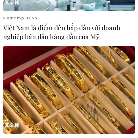
vietnamplus.vn
Việt Nam là điểm đến hấp dẫn với doanh
nghiệp bán dẫn hàng đầu của Mỹ