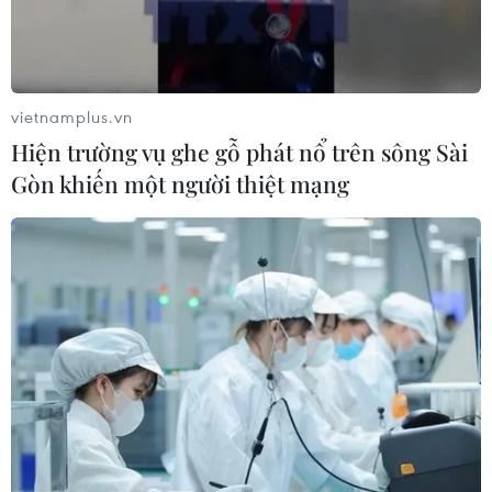
vietnamplus.vn
Hiện trường vụ ghe gỗ phát nổ trên sông Sài
Gòn khiến một người thiệt mạng