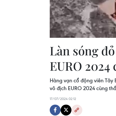
Làn sóng đỏ
EURO 2024 
Hàng vạn cổ động viên Tây
vô địch EURO 2024 cùng thầy
17/07/2024 02:12