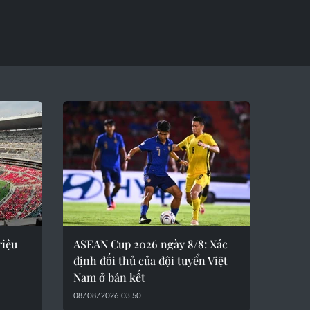
riệu
ASEAN Cup 2026 ngày 8/8: Xác
định đối thủ của đội tuyển Việt
Nam ở bán kết
08/08/2026 03:50