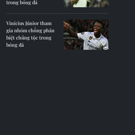
trong bóng đá
Vinícius Júnior tham
gia nhóm chống phân
biệt chủng tộc trong
bóng đá