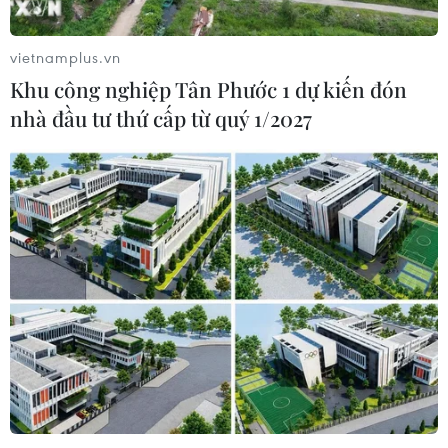
vietnamplus.vn
Khu công nghiệp Tân Phước 1 dự kiến đón
nhà đầu tư thứ cấp từ quý 1/2027