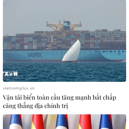
vietnamplus.vn
Vận tải biển toàn cầu tăng mạnh bất chấp
căng thẳng địa chính trị