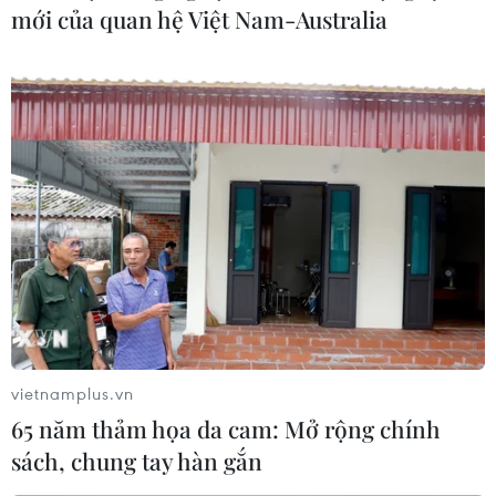
mới của quan hệ Việt Nam-Australia
vietnamplus.vn
65 năm thảm họa da cam: Mở rộng chính
sách, chung tay hàn gắn