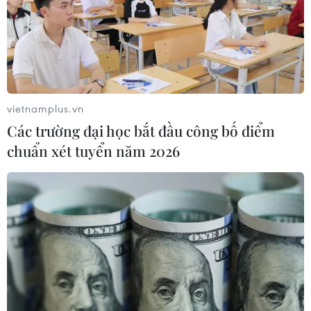
vietnamplus.vn
Các trường đại học bắt đầu công bố điểm
chuẩn xét tuyển năm 2026