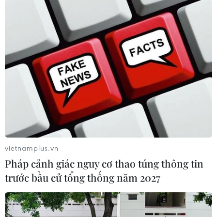
vietnamplus.vn
Pháp cảnh giác nguy cơ thao túng thông tin
trước bầu cử tổng thống năm 2027