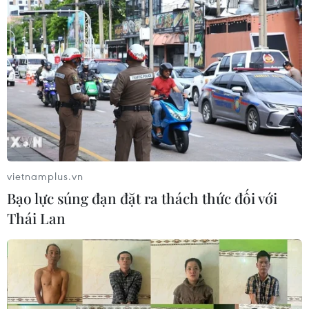
vietnamplus.vn
Bạo lực súng đạn đặt ra thách thức đối với
Thái Lan