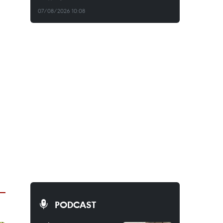
07/08/2026 10:08
PODCAST