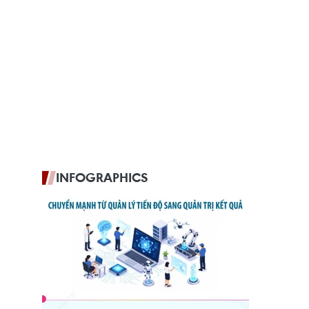
INFOGRAPHICS