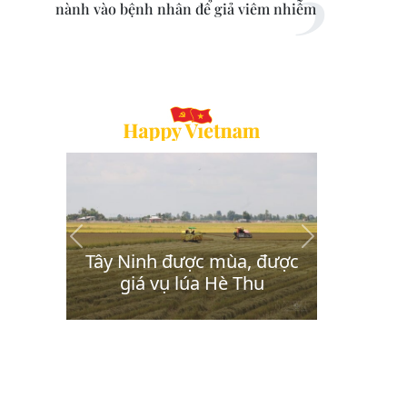
nành vào bệnh nhân để giả viêm nhiễm