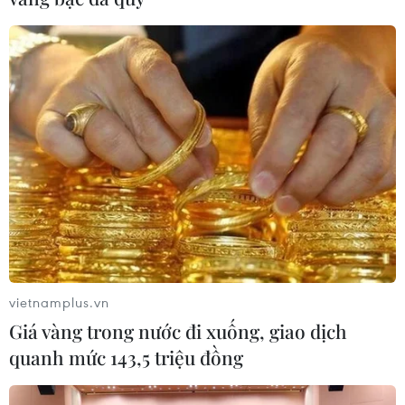
vietnamplus.vn
Giá vàng trong nước đi xuống, giao dịch
quanh mức 143,5 triệu đồng