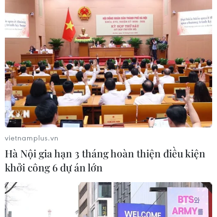
vietnamplus.vn
Hà Nội gia hạn 3 tháng hoàn thiện điều kiện
khởi công 6 dự án lớn