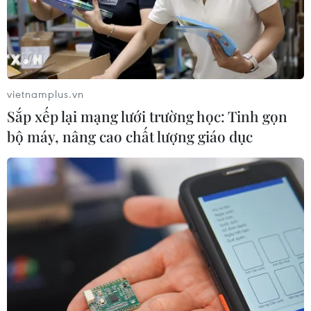
vietnamplus.vn
Sắp xếp lại mạng lưới trường học: Tinh gọn
bộ máy, nâng cao chất lượng giáo dục