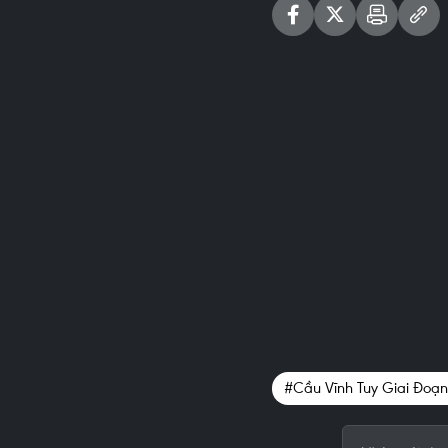
#Cầu Vĩnh Tuy Giai Đoạn