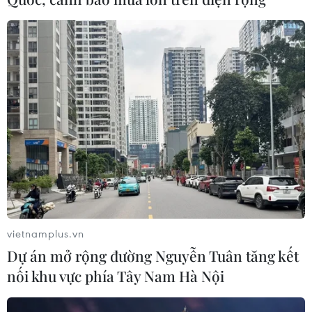
vietnamplus.vn
Dự án mở rộng đường Nguyễn Tuân tăng kết
nối khu vực phía Tây Nam Hà Nội