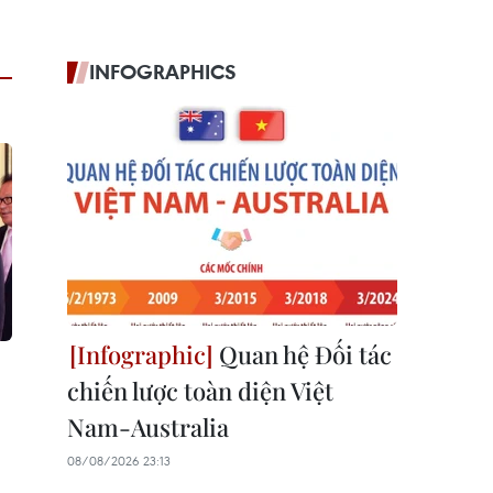
INFOGRAPHICS
Quan hệ Đối tác
chiến lược toàn diện Việt
Nam-Australia
08/08/2026 23:13