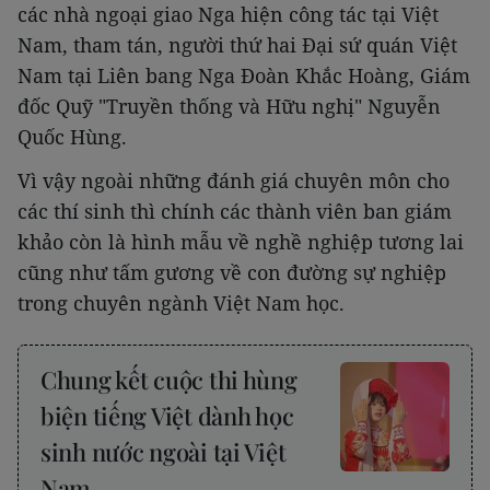
các nhà ngoại giao Nga hiện công tác tại Việt
Nam, tham tán, người thứ hai Đại sứ quán Việt
Nam tại Liên bang Nga Đoàn Khắc Hoàng, Giám
đốc Quỹ "Truyền thống và Hữu nghị" Nguyễn
Quốc Hùng.
Vì vậy ngoài những đánh giá chuyên môn cho
các thí sinh thì chính các thành viên ban giám
khảo còn là hình mẫu về nghề nghiệp tương lai
cũng như tấm gương về con đường sự nghiệp
trong chuyên ngành Việt Nam học.
Chung kết cuộc thi hùng
biện tiếng Việt dành học
sinh nước ngoài tại Việt
Nam