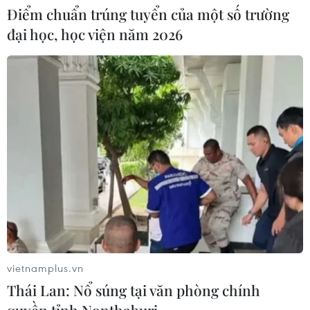
Điểm chuẩn trúng tuyển của một số trường
đại học, học viện năm 2026
vietnamplus.vn
Thái Lan: Nổ súng tại văn phòng chính
quyền tỉnh Nonthaburi