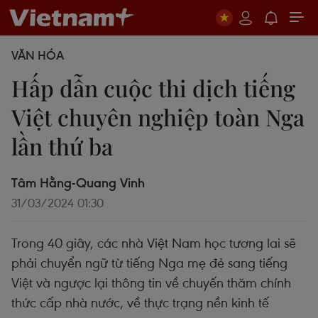
VĂN HÓA
Hấp dẫn cuộc thi dịch tiếng
Việt chuyên nghiệp toàn Nga
lần thứ ba
Tâm Hằng-Quang Vinh
31/03/2024 01:30
Trong 40 giây, các nhà Việt Nam học tương lai sẽ
phải chuyển ngữ từ tiếng Nga mẹ đẻ sang tiếng
Việt và ngược lại thông tin về chuyến thăm chính
thức cấp nhà nước, về thực trạng nền kinh tế