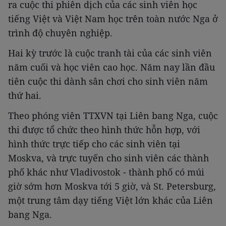
ra cuộc thi phiên dịch của các sinh viên học
tiếng Việt và Việt Nam học trên toàn nước Nga ở
trình độ chuyên nghiệp.
Hai kỳ trước là cuộc tranh tài của các sinh viên
năm cuối và học viên cao học. Năm nay lần đầu
tiên cuộc thi dành sân chơi cho sinh viên năm
thứ hai.
Theo phóng viên TTXVN tại Liên bang Nga, cuộc
thi được tổ chức theo hình thức hỗn hợp, với
hình thức trực tiếp cho các sinh viên tại
Moskva, và trực tuyến cho sinh viên các thành
phố khác như Vladivostok - thành phố có múi
giờ sớm hơn Moskva tới 5 giờ, và St. Petersburg,
một trung tâm dạy tiếng Việt lớn khác của Liên
bang Nga.