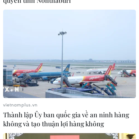
vietnamplus.vn
Thành lập Ủy ban quốc gia về an ninh hàng
không và tạo thuận lợi hàng không