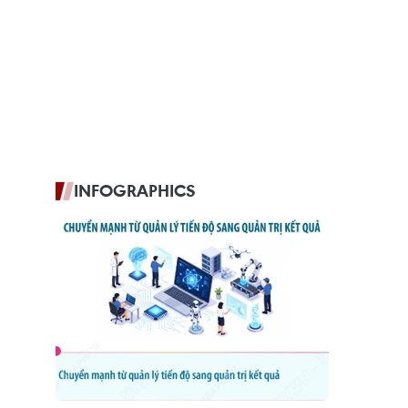
INFOGRAPHICS