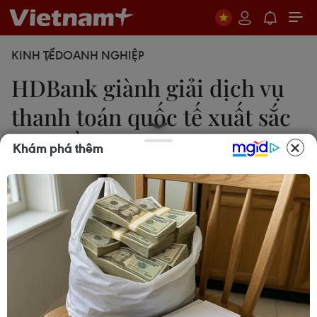
KINH TẾ
DOANH NGHIỆP
HDBank giành giải dịch vụ
thanh toán quốc tế xuất sắc
toàn cầu
Khám phá thêm
Thu Hương
09/11/2018 06:43
Giải thưởng MT202 STP được J.P Morgan Chase
trao cho HDBank dựa trên số lượng giao dịch điện
yêu cầu và tỷ lệ xử lý điện thanh toán quốc tế đạt
chuẩn trên 80% đối với các ngân hàng trên toàn