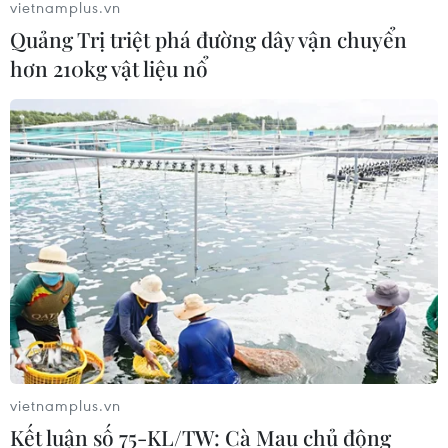
vietnamplus.vn
07/08/2026 04:01
Quảng Trị triệt phá đường dây vận chuyển
hơn 210kg vật liệu nổ
Hãng BMW bắt đầu sản xuất hàng
loạt mẫu xe thuần điện “thế hệ mới”
07/08/2026 01:52
Tiêu chí mới phân loại doanh nghiệp
để thực hiện cơ cấu lại vốn nhà nước
06/08/2026 15:08
Meta tung công cụ AI lập trình tự
vietnamplus.vn
động cho nhà phát triển
Kết luận số 75-KL/TW: Cà Mau chủ động
06/08/2026 06:40