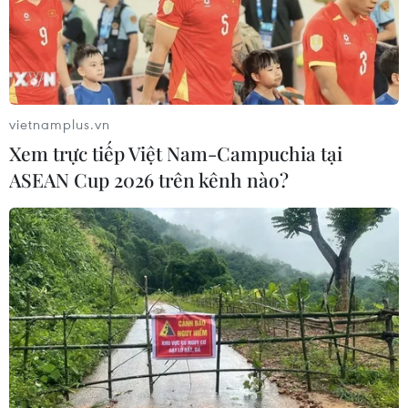
nuôi công nghệ cao trị giá hơn 3.600
tỷ đồng
05/08/2026 06:29
vietnamplus.vn
Walt Disney đồng ý bán 50% cổ phần
với giá 1,2 tỷ USD
Xem trực tiếp Việt Nam-Campuchia tại
ASEAN Cup 2026 trên kênh nào?
05/08/2026 04:26
VNPT-VRG và cái “bắt tay” chiến
lược của để xây mô hình khu công
nghiệp công nghệ số
05/08/2026 02:59
VIB ra mắt One Card, mở ra bước