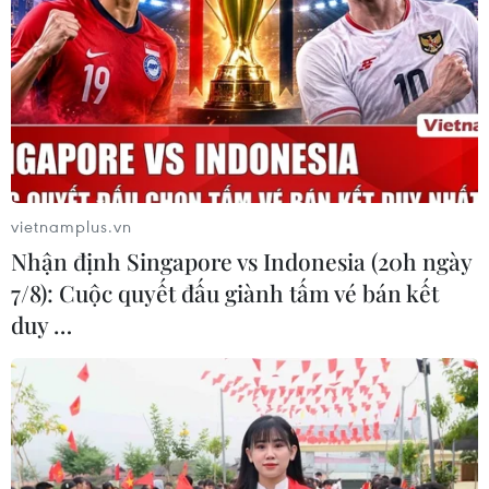
Cảng hàng không Quảng Trị tăng
tốc, hướng tới mục tiêu khai thác
cuối năm 2026
05/08/2026 10:59
Thẻ tín dụng Cake 2in1: Cho phép
đặc quyền thiết kế của người dùng
vietnamplus.vn
05/08/2026 09:48
Nhận định Singapore vs Indonesia (20h ngày
7/8): Cuộc quyết đấu giành tấm vé bán kết
duy …
Nhà bán lẻ thời trang trực tuyến lớn
nhất châu Âu thu hẹp dự báo lợi
nhuận
05/08/2026 08:55