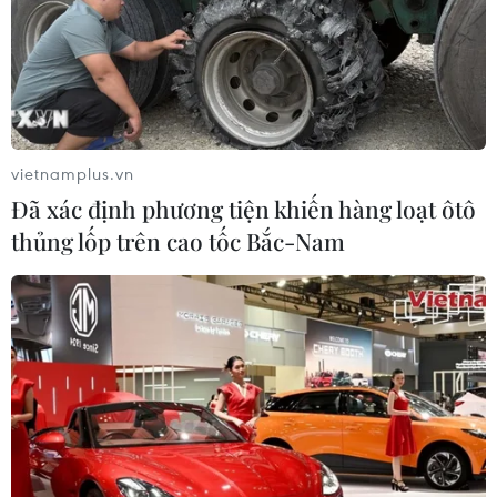
vietnamplus.vn
Đã xác định phương tiện khiến hàng loạt ôtô
thủng lốp trên cao tốc Bắc-Nam