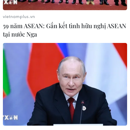
vietnamplus.vn
59 năm ASEAN: Gắn kết tình hữu nghị ASEAN
tại nước Nga
HDBank tài trợ 7.000 tỷ đồng để phát
triển các dự án điện Mặt Trời
01/11/2018 09:38
HDBank sẽ tài trợ vốn đến 70% tổng mức đầu tư với thời
hạn cho vay lên đến 12 năm và tài sản đảm bảo đa
dạng bao gồm tài sản và nguồn thu hình thành từ vốn
vay.