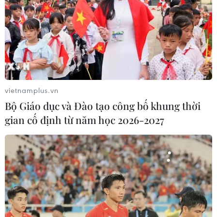
Lợi nhuận doanh nghiệp tăng tốc tạo
nền tảng cho thị trường chứng
khoán
05/08/2026 08:44
Công nghệ AI từ OPES gây ấn tượng
tại Vietnam Insurance Summit 2026
vietnamplus.vn
05/08/2026 08:10
Bộ Giáo dục và Đào tạo công bố khung thời
gian cố định từ năm học 2026-2027
Từ thương cảng Sài Gòn đến trung
tâm tài chính quốc tế nhìn từ
Vietcombank Tower
05/08/2026 08:09
Gia Lai chấp thuận hai dự án chăn