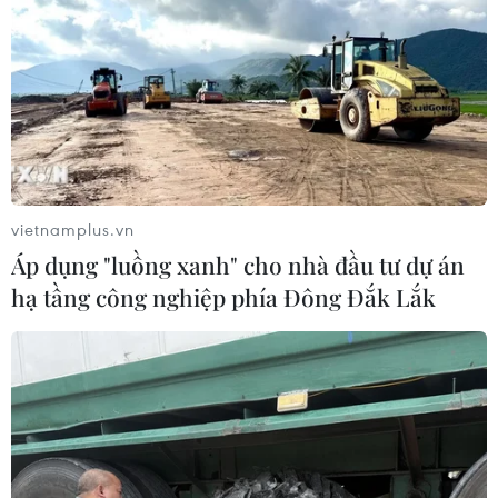
vietnamplus.vn
Áp dụng "luồng xanh" cho nhà đầu tư dự án
hạ tầng công nghiệp phía Đông Đắk Lắk