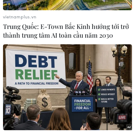
(HDBank) vừa được Ngân hàng J.P Morgan
Chase trao tặng giải MT202 STP Award, ghi
vietnamplus.vn
nhận tỷ lệ xử lý điện thanh toán quốc tế của
Trung Quốc: E-Town Bắc Kinh hướng tới trở
đơn vị này đạt chuẩn xuất sắc toàn cầu.
thành trung tâm AI toàn cầu năm 2030
Giải thưởng MT202 STP được trao dựa trên số
lượng giao dịch điện yêu cầu và tỷ lệ xử lý điện
thanh toán quốc tế đạt chuẩn trên 80% đối với
các ngân hàng trên toàn cầu, 90% đối với các
ngân hàng ở châu Á.
[HDBank tài trợ 10.000 tỷ đồng phát triển
nông nghiệp sạch]
HDBank nhận giải thưởng này với tỷ lệ điện
MT202 đạt chuẩn trong năm 2017 là 100%. Với
tỷ lệ xử lý điện đạt chuẩn, xuyên suốt từ ngân