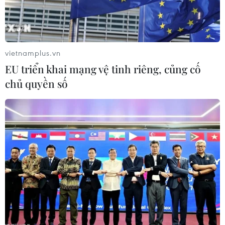
vietnamplus.vn
EU triển khai mạng vệ tinh riêng, củng cố
chủ quyền số
Chuyên gia quốc tế đánh giá Việt Nam là
điểm sáng kinh tế tại châu Á
08/10/2018 13:56
Các chuyên gia kinh tế quốc tế nhận định nền kinh tế
Việt Nam vẫn đang tiến lên phía trước trong khi một số
nền kinh tế châu Á đang phải vật lộn với khó khăn.