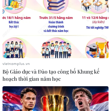
Quy định chi tiết về thủ tục cấp phép
thành lập Sở giao dịch hàng hóa
05/08/2026 14:59
Foxconn đạt doanh thu cao kỷ lục
nhờ nhu cầu mạnh đối với AI
05/08/2026 13:41
vietnamplus.vn
Bộ Giáo dục và Đào tạo công bố Khung kế
hoạch thời gian năm học
Hãng Walt Disney ký thỏa thuận
chưa từng có tiền lệ với TikTok
05/08/2026 13:31