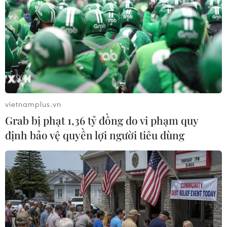
Theo dõi VietnamPlus
vietnamplus.vn
Grab bị phạt 1,36 tỷ đồng do vi phạm quy
TIN LIÊN QUAN
định bảo vệ quyền lợi người tiêu dùng