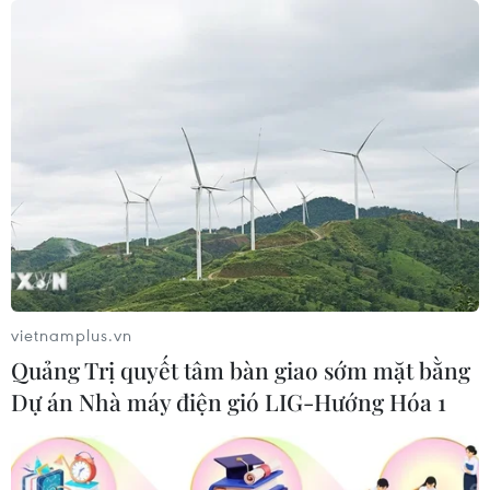
Alphabet cải tổ hàng ngũ lãnh đạo
giữa cuộc đua AGI
06/08/2026 04:22
Techcom Life và cách tiếp cận mới
cho bài toán bảo vệ sức khỏe của
người Việt
06/08/2026 03:40
vietnamplus.vn
Quảng Trị quyết tâm bàn giao sớm mặt bằng
Chọn đúng đầu tàu: Danh mục
Dự án Nhà máy điện gió LIG-Hướng Hóa 1
doanh nghiệp nhà nước mạnh và bài
toán giao nhiệm vụ
06/08/2026 00:56