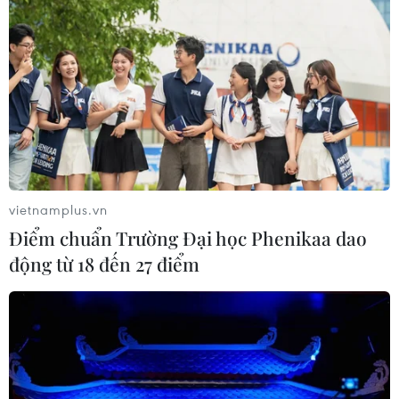
vietnamplus.vn
Điểm chuẩn Trường Đại học Phenikaa dao
động từ 18 đến 27 điểm