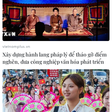
vietnamplus.vn
Xây dựng hành lang pháp lý để tháo gỡ điểm
nghẽn, đưa công nghiệp văn hóa phát triển