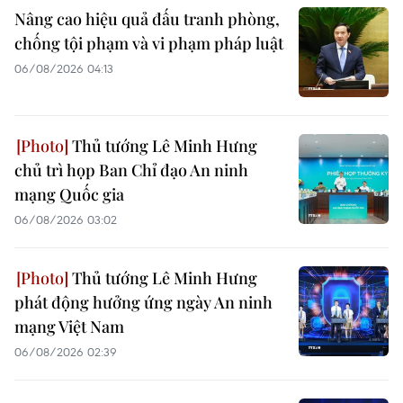
Nâng cao hiệu quả đấu tranh phòng,
chống tội phạm và vi phạm pháp luật
06/08/2026 04:13
Thủ tướng Lê Minh Hưng
chủ trì họp Ban Chỉ đạo An ninh
mạng Quốc gia
06/08/2026 03:02
Thủ tướng Lê Minh Hưng
phát động hưởng ứng ngày An ninh
mạng Việt Nam
06/08/2026 02:39