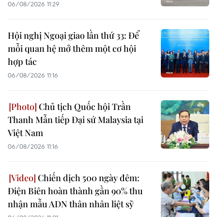
06/08/2026 11:29
Hội nghị Ngoại giao lần thứ 33: Để
mỗi quan hệ mở thêm một cơ hội
hợp tác
06/08/2026 11:16
Chủ tịch Quốc hội Trần
Thanh Mẫn tiếp Đại sứ Malaysia tại
Việt Nam
06/08/2026 11:16
Chiến dịch 500 ngày đêm:
Điện Biên hoàn thành gần 90% thu
nhận mẫu ADN thân nhân liệt sỹ