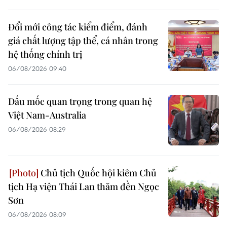
Đổi mới công tác kiểm điểm, đánh
giá chất lượng tập thể, cá nhân trong
hệ thống chính trị
06/08/2026 09:40
Dấu mốc quan trọng trong quan hệ
Việt Nam-Australia
06/08/2026 08:29
Chủ tịch Quốc hội kiêm Chủ
tịch Hạ viện Thái Lan thăm đền Ngọc
Sơn
06/08/2026 08:09