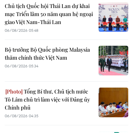
Chủ tịch Quốc hội Thái Lan dự khai
mạc Triển lãm 50 năm quan hệ ngoại
giao Việt Nam-Thái Lan
06/08/2026 05:48
Bộ trưởng Bộ Quốc phòng Malaysia
thăm chính thức Việt Nam
06/08/2026 05:34
Tổng Bí thư, Chủ tịch nước
Tô Lâm chủ trì làm việc với Đảng ủy
Chính phủ
06/08/2026 04:35