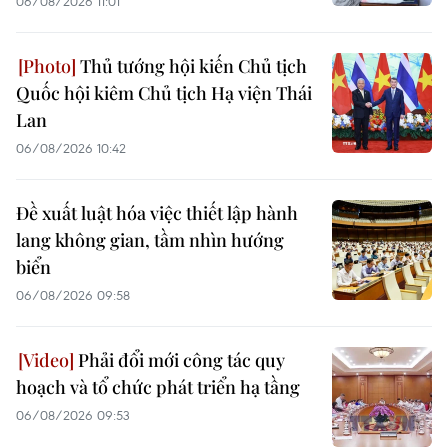
06/08/2026 11:01
Thủ tướng hội kiến Chủ tịch
Quốc hội kiêm Chủ tịch Hạ viện Thái
Lan
06/08/2026 10:42
Đề xuất luật hóa việc thiết lập hành
lang không gian, tầm nhìn hướng
biển
06/08/2026 09:58
Phải đổi mới công tác quy
hoạch và tổ chức phát triển hạ tầng
06/08/2026 09:53