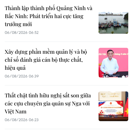
Thành lập thành phố Quảng Ninh và
Bắc Ninh: Phát triển hai cực tăng
trưởng mới
06/08/2026 06:52
Xây dựng phần mềm quản lý và bộ
chỉ số đánh giá cán bộ thực chất,
hiệu quả
06/08/2026 06:39
Thắt chặt tình hữu nghị sắt son giữa
các cựu chuyên gia quân sự Nga với
Việt Nam
06/08/2026 06:23