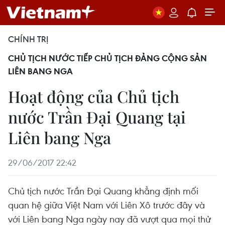
CHÍNH TRỊ
CHỦ TỊCH NƯỚC TIẾP CHỦ TỊCH ĐẢNG CỘNG SẢN
LIÊN BANG NGA
Hoạt động của Chủ tịch
nước Trần Đại Quang tại
Liên bang Nga
29/06/2017 22:42
Chủ tịch nước Trần Đại Quang khẳng định mối
quan hệ giữa Việt Nam với Liên Xô trước đây và
với Liên bang Nga ngày nay đã vượt qua mọi thử