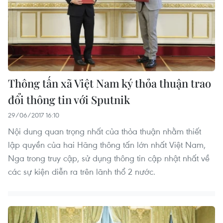
Thông tấn xã Việt Nam ký thỏa thuận trao
đổi thông tin với Sputnik
29/06/2017 16:10
Nội dung quan trọng nhất của thỏa thuận nhằm thiết
lập quyền của hai Hãng thông tấn lớn nhất Việt Nam,
Nga trong truy cập, sử dụng thông tin cập nhật nhất về
các sự kiện diễn ra trên lãnh thổ 2 nước.