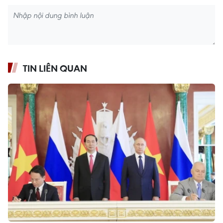
TIN LIÊN QUAN