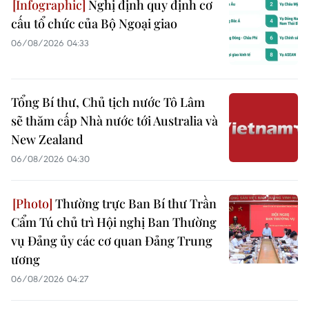
Nghị định quy định cơ
cấu tổ chức của Bộ Ngoại giao
06/08/2026 04:33
Tổng Bí thư, Chủ tịch nước Tô Lâm
sẽ thăm cấp Nhà nước tới Australia và
New Zealand
06/08/2026 04:30
Thường trực Ban Bí thư Trần
Cẩm Tú chủ trì Hội nghị Ban Thường
vụ Đảng ủy các cơ quan Đảng Trung
ương
06/08/2026 04:27