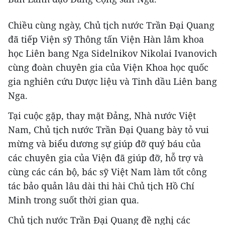
Chiều cùng ngày, Chủ tịch nước Trần Đại Quang
đã tiếp Viện sỹ Thông tấn Viện Hàn lâm khoa
học Liên bang Nga Sidelnikov Nikolai Ivanovich
cùng đoàn chuyên gia của Viện Khoa học quốc
gia nghiên cứu Dược liệu và Tinh dầu Liên bang
Nga.
Tại cuộc gặp, thay mặt Đảng, Nhà nước Việt
Nam, Chủ tịch nước Trần Đại Quang bày tỏ vui
mừng và biểu dương sự giúp đỡ quý báu của
các chuyên gia của Viện đã giúp đỡ, hỗ trợ và
cùng các cán bộ, bác sỹ Việt Nam làm tốt công
tác bảo quản lâu dài thi hài Chủ tịch Hồ Chí
Minh trong suốt thời gian qua.
Chủ tịch nước Trần Đại Quang đề nghị các