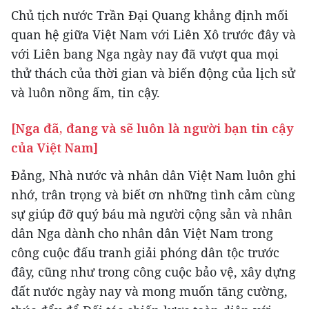
Chủ tịch nước Trần Đại Quang khẳng định mối
quan hệ giữa Việt Nam với Liên Xô trước đây và
với Liên bang Nga ngày nay đã vượt qua mọi
thử thách của thời gian và biến động của lịch sử
và luôn nồng ấm, tin cậy.
[Nga đã, đang và sẽ luôn là người bạn tin cậy
của Việt Nam]
Đảng, Nhà nước và nhân dân Việt Nam luôn ghi
nhớ, trân trọng và biết ơn những tình cảm cùng
sự giúp đỡ quý báu mà người cộng sản và nhân
dân Nga dành cho nhân dân Việt Nam trong
công cuộc đấu tranh giải phóng dân tộc trước
đây, cũng như trong công cuộc bảo vệ, xây dựng
đất nước ngày nay và mong muốn tăng cường,