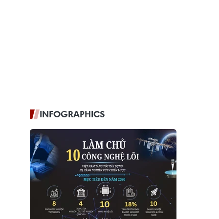
INFOGRAPHICS