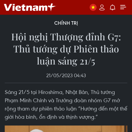
CHÍNH TRỊ
Hội nghị Thượng đỉnh G7:
Thủ tướng dự Phiên thảo
luận sáng 21/5
21/05/2023 04:43
Sáng 21/5 tại Hiroshima, Nhật Bản, Thủ tướng
Phạm Minh Chính và Trưởng đoàn nhóm G7 mở
rộng tham dự phiên thảo luận “Hướng đến một thế
giới hòa bình, ổn định và thịnh vượng.”