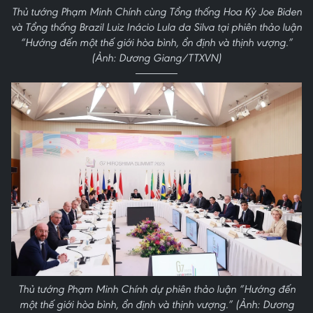
Thủ tướng Phạm Minh Chính cùng Tổng thống Hoa Kỳ Joe Biden
và Tổng thống Brazil Luiz Inácio Lula da Silva tại phiên thảo luận
“Hướng đến một thế giới hòa bình, ổn định và thịnh vượng.”
(Ảnh: Dương Giang/TTXVN)
Thủ tướng Phạm Minh Chính dự phiên thảo luận “Hướng đến
một thế giới hòa bình, ổn định và thịnh vượng.” (Ảnh: Dương