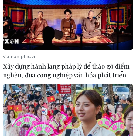
vietnamplus.vn
Xây dựng hành lang pháp lý để tháo gỡ điểm
nghẽn, đưa công nghiệp văn hóa phát triển