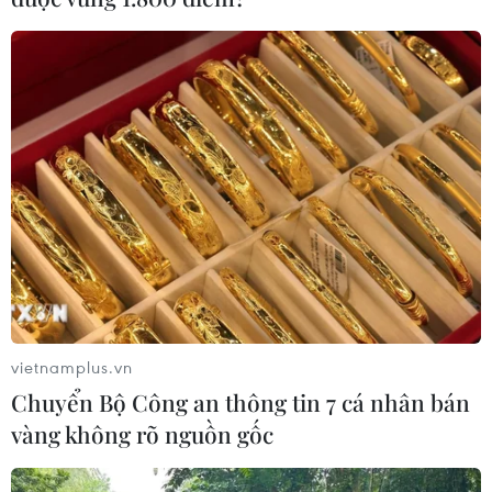
vietnamplus.vn
Chuyển Bộ Công an thông tin 7 cá nhân bán
vàng không rõ nguồn gốc