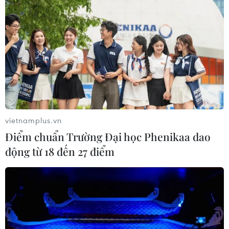
vietnamplus.vn
Điểm chuẩn Trường Đại học Phenikaa dao
động từ 18 đến 27 điểm