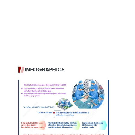
INFOGRAPHICS