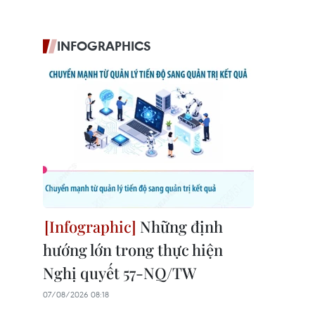
INFOGRAPHICS
Những định
hướng lớn trong thực hiện
Nghị quyết 57-NQ/TW
07/08/2026 08:18