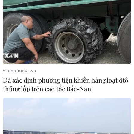
vietnamplus.vn
Đã xác định phương tiện khiến hàng loạt ôtô
thủng lốp trên cao tốc Bắc-Nam