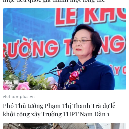
vietnamplus.vn
Phó Thủ tướng Phạm Thị Thanh Trà dự lễ
khởi công xây Trường THPT Nam Đàn 1