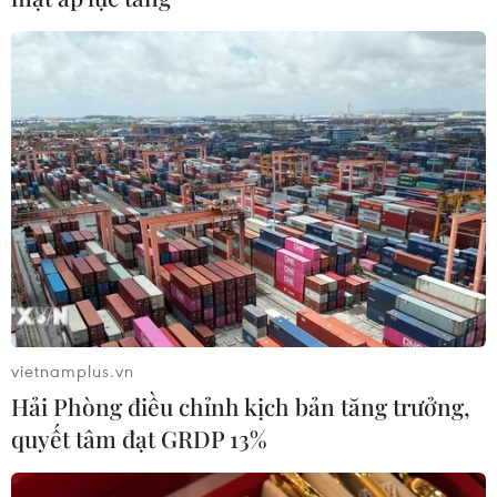
vietnamplus.vn
Hải Phòng điều chỉnh kịch bản tăng trưởng,
quyết tâm đạt GRDP 13%