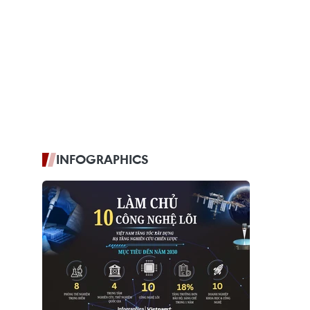
INFOGRAPHICS