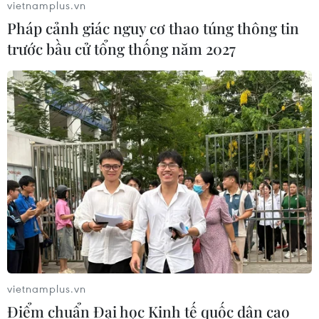
vietnamplus.vn
Pháp cảnh giác nguy cơ thao túng thông tin
trước bầu cử tổng thống năm 2027
vietnamplus.vn
Điểm chuẩn Đại học Kinh tế quốc dân cao