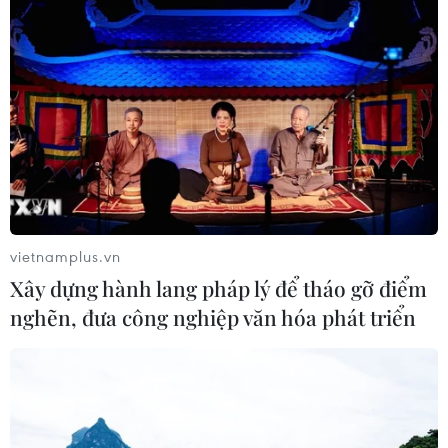
vietnamplus.vn
Xây dựng hành lang pháp lý để tháo gỡ điểm
nghẽn, đưa công nghiệp văn hóa phát triển