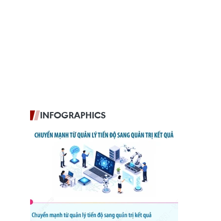
INFOGRAPHICS