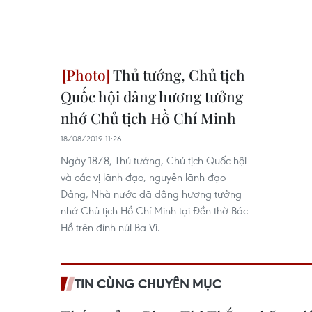
Thủ tướng, Chủ tịch
Quốc hội dâng hương tưởng
nhớ Chủ tịch Hồ Chí Minh
18/08/2019 11:26
Ngày 18/8, Thủ tướng, Chủ tịch Quốc hội
và các vị lãnh đạo, nguyên lãnh đạo
Đảng, Nhà nước đã dâng hương tưởng
nhớ Chủ tịch Hồ Chí Minh tại Đền thờ Bác
Hồ trên đỉnh núi Ba Vì.
TIN CÙNG CHUYÊN MỤC