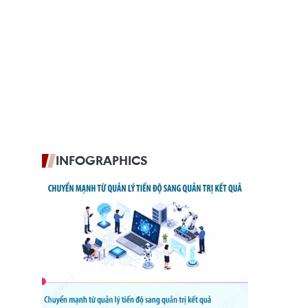
INFOGRAPHICS