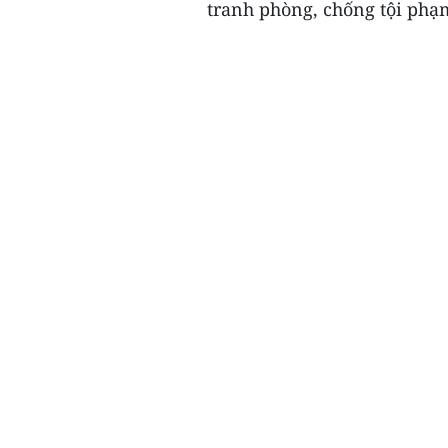
tranh phòng, chống tội phạm