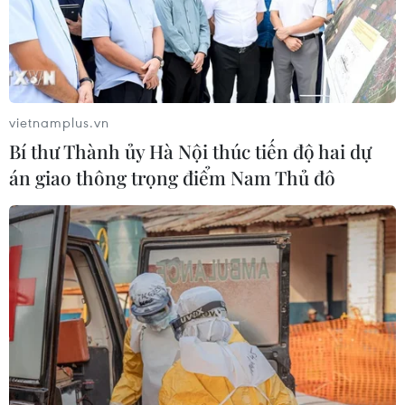
vietnamplus.vn
Bí thư Thành ủy Hà Nội thúc tiến độ hai dự
án giao thông trọng điểm Nam Thủ đô