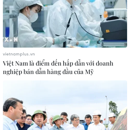
vietnamplus.vn
Việt Nam là điểm đến hấp dẫn với doanh
nghiệp bán dẫn hàng đầu của Mỹ