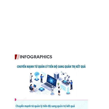
INFOGRAPHICS