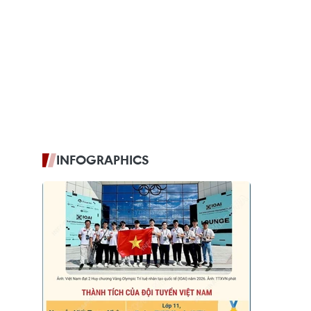
INFOGRAPHICS