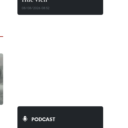
08/08/2026 08:52
PODCAST