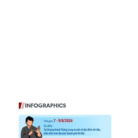
INFOGRAPHICS