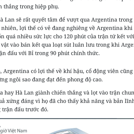
n thắng trong hiệp phụ.
à Lan sẽ rất quyết tâm để vượt qua Argentina trong 
 nhiên, lợi thế có vẻ đang nghiêng về Argentina khi
n quá nhiều sức lực cho 120 phút của trận tứ kết với
 vật vào bán kết qua loạt sút luân lưu trong khi Arg
rận đấu với Bỉ trong 90 phút chính thức.
, Argentina có lợi thế về khí hậu, cổ động viên cũn
ững ngôi sao đang đạt đến phong độ cao.
 hay Hà Lan giành chiến thắng và lọt vào trận chun
quả xứng đáng vì họ đã cho thấy khả năng và bản lĩ
 trận đấu trước đó.