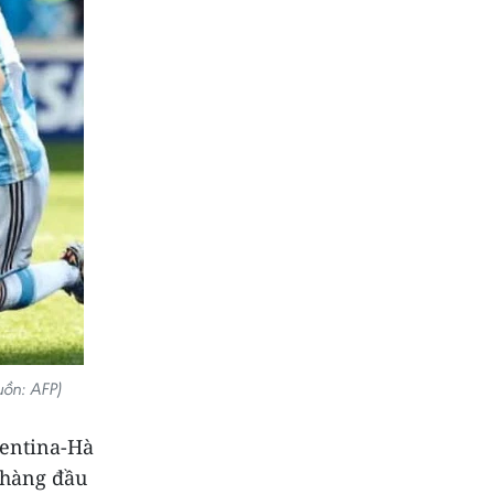
uồn: AFP)
gentina-Hà
 hàng đầu