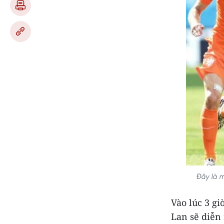
Đây là m
Vào lúc 3 gi
Lan sẽ diễn