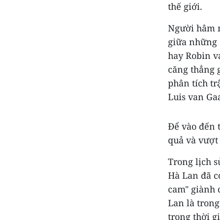
thế giới.
Người hâm m
giữa những 
hay Robin v
căng thẳng 
phân tích t
Luis van Gaa
Để vào đến t
quả và vượt 
Trong lịch s
Hà Lan đã c
cam" giành c
Lan là trong
trong thời g