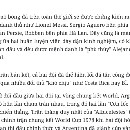
ộ bóng đá trên toàn thế giới sẽ được chứng kiến m
danh thủ như Lionel Messi, Sergio Aguero bên phía
an Persie, Robben bên phía Hà Lan. Đây cũng là màn
giữa hai huấn luyện viên dày dặn kinh nghiệm, có 
rận đấu và đều được mệnh danh là "phù thủy" Alejan
l.
rận bán kết, cả hai đội đã thể hiện lối đá tấn công 
qua nhiều đối thủ "khó chịu" như Costa Rica hay Bỉ.
ử đối đầu giữa hai đội tại Vòng chung kết World, Ar
ó bốn lần chạm trán nhau, trong đó hai lần "Cơn lố
hiến thắng. Trận thắng duy nhất của "Albicelestes"
 chính trận chung kết World Cup 1978 khi hai đội h
ian thi đấu chính thức và Argentina đã giành cúp và