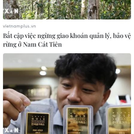
vietnamplus.vn
Bất cập việc ngừng giao khoán quản lý, bảo vệ
rừng ở Nam Cát Tiên