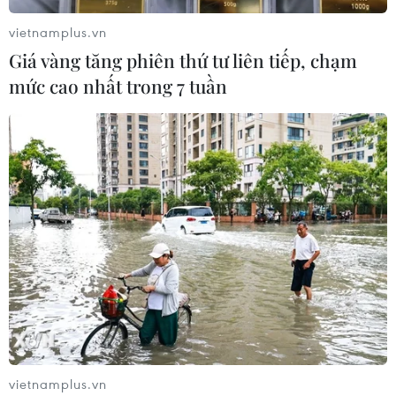
vietnamplus.vn
Giá vàng tăng phiên thứ tư liên tiếp, chạm
mức cao nhất trong 7 tuần
vietnamplus.vn