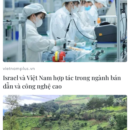
vietnamplus.vn
Israel và Việt Nam hợp tác trong ngành bán
dẫn và công nghệ cao