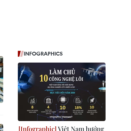
INFOGRAPHICS
Việt Nam hướng