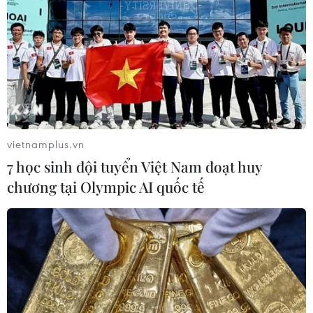
vietnamplus.vn
7 học sinh đội tuyển Việt Nam đoạt huy
chương tại Olympic AI quốc tế