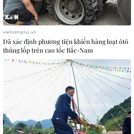
vietnamplus.vn
Đã xác định phương tiện khiến hàng loạt ôtô
thủng lốp trên cao tốc Bắc-Nam