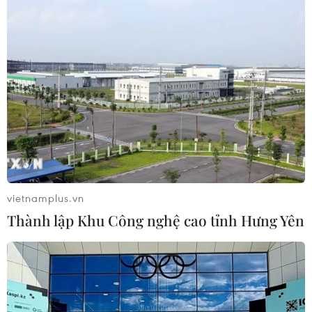
vietnamplus.vn
Thành lập Khu Công nghệ cao tỉnh Hưng Yên