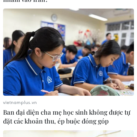
vietnamplus.vn
Ban đại diện cha mẹ học sinh không được tự
đặt các khoản thu, ép buộc đóng góp