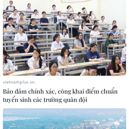
vietnamplus.vn
Bảo đảm chính xác, công khai điểm chuẩn
tuyển sinh các trường quân đội