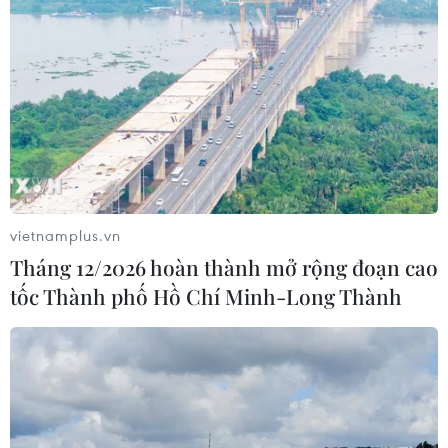
vietnamplus.vn
Tháng 12/2026 hoàn thành mở rộng đoạn cao
tốc Thành phố Hồ Chí Minh-Long Thành