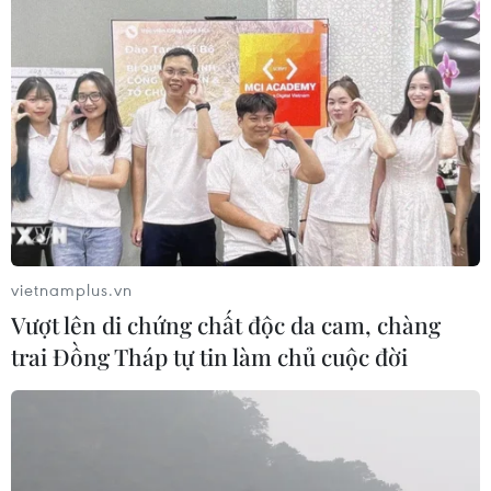
vietnamplus.vn
Vượt lên di chứng chất độc da cam, chàng
trai Đồng Tháp tự tin làm chủ cuộc đời