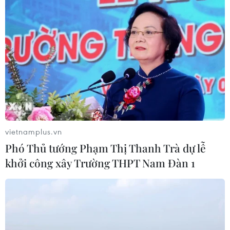
vietnamplus.vn
Phó Thủ tướng Phạm Thị Thanh Trà dự lễ
khởi công xây Trường THPT Nam Đàn 1