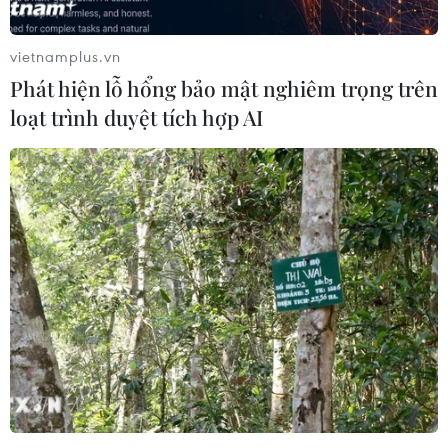
vietnamplus.vn
Phát hiện lỗ hổng bảo mật nghiêm trọng trên
loạt trình duyệt tích hợp AI