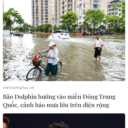
vietnamplus.vn
Bão Dolphin hướng vào miền Đông Trung
Quốc, cảnh báo mưa lớn trên diện rộng