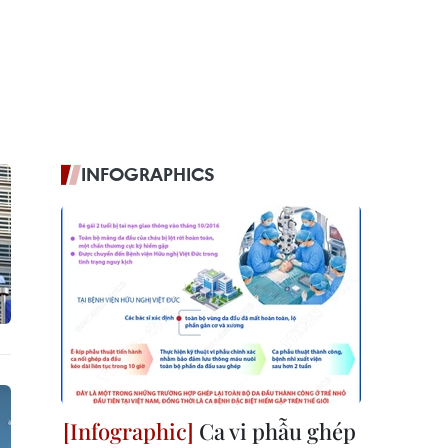
INFOGRAPHICS
Ca vi phẫu ghép