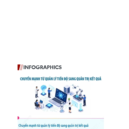
INFOGRAPHICS