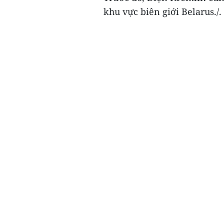
khu vực biên giới Belarus./.