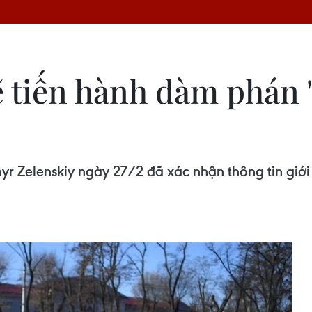
 tiến hành đàm phán "
 Zelenskiy ngày 27/2 đã xác nhận thông tin giới