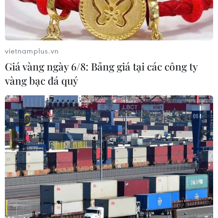
vietnamplus.vn
Giá vàng ngày 6/8: Bảng giá tại các công ty
vàng bạc đá quý