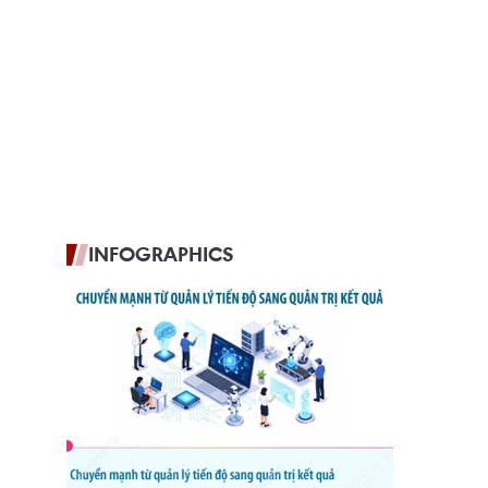
INFOGRAPHICS